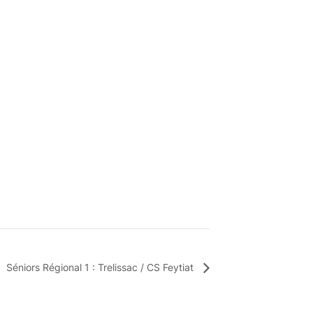
Séniors Régional 1 : Trelissac / CS Feytiat