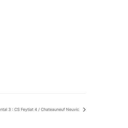
tal 3 : CS Feytiat 4 / Chateauneuf Neuvic